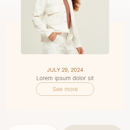
JULY 29, 2024
Lorem ipsum dolor sit
See more